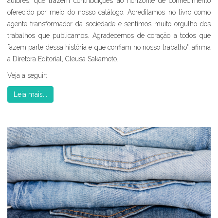
autores, que trazem contribuições ao horizonte de conhecimento
oferecido por meio do nosso catálogo. Acreditamos no livro como
agente transformador da sociedade e sentimos muito orgulho dos
trabalhos que publicamos. Agradecemos de coração a todos que
fazem parte dessa história e que confiam no nosso trabalho", afirma
a Diretora Editorial, Cleusa Sakamoto.
Veja a seguir:
Leia mais...