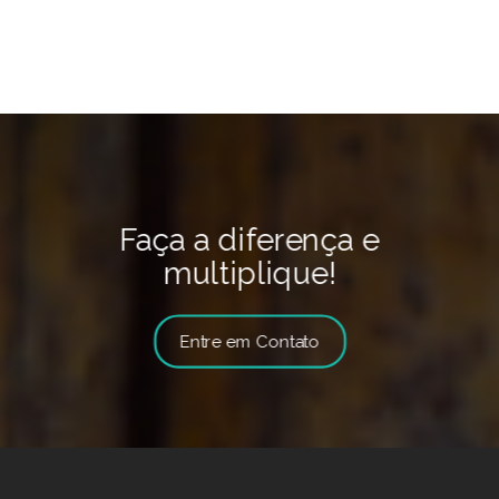
Faça a diferença e
multiplique!
Entre em Contato