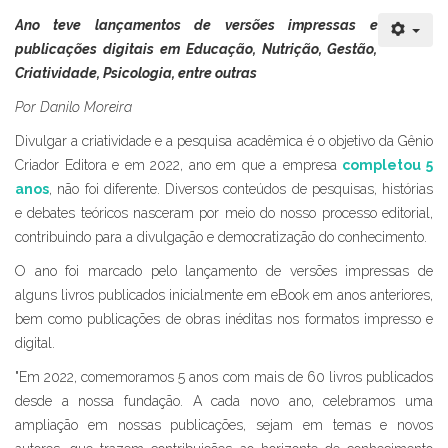
Ano teve lançamentos de versões impressas e
publicações digitais em Educação, Nutrição, Gestão,
Criatividade, Psicologia, entre outras
Por Danilo Moreira
Divulgar a criatividade e a pesquisa acadêmica é o objetivo da Gênio
Criador Editora e em 2022, ano em que a empresa
completou 5
anos
, não foi diferente. Diversos conteúdos de pesquisas, histórias
e debates teóricos nasceram por meio do nosso processo editorial,
contribuindo para a divulgação e democratização do conhecimento.
O ano foi marcado pelo lançamento de versões impressas de
alguns livros publicados inicialmente em eBook em anos anteriores,
bem como publicações de obras inéditas nos formatos impresso e
digital.
"Em 2022, comemoramos 5 anos com mais de 60 livros publicados
desde a nossa fundação. A cada novo ano, celebramos uma
ampliação em nossas publicações, sejam em temas e novos