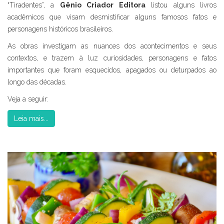
“Tiradentes”, a
Gênio Criador Editora
listou alguns livros
acadêmicos que visam desmistificar alguns famosos fatos e
personagens históricos brasileiros.
As obras investigam as nuances dos acontecimentos e seus
contextos, e trazem à luz curiosidades, personagens e fatos
importantes que foram esquecidos, apagados ou deturpados ao
longo das décadas.
Veja a seguir:
Leia mais...