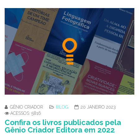
GÊNIO CRIADOR
BLOG
20 JANEIRO 2023
ACESSOS: 5816
Confira os livros publicados pela
Gênio Criador Editora em 2022