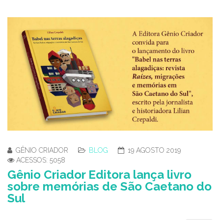
GÊNIO CRIADOR
BLOG
19 AGOSTO 2019
ACESSOS: 5058
Gênio Criador Editora lança livro
sobre memórias de São Caetano do
Sul