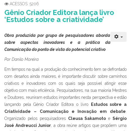
ACESSOS: 5206
Gênio Criador Editora lança livro
‘Estudos sobre a criatividade’
Obra produzida por grupo de pesquisadores aborda
sobre aspectos inovadores e a prática da
Comunicação do ponto de vista do potencial criativo
Por Danilo Moreira
Em tempos na qual a produção do conhecimento tem se defrontado
com desafios ainda maiores, é importante discutir sobre caminhos
criativos e inovadores com os quais seja possível atingir esse
objetivo com mais eficiência. Pesquisadores, na sua maioria Mestres
e Doutores, reuniram estudos importantes nesta perspectiva e estão
lançando pela Gênio Criador Editora o livro
Estudos sobre a
Criatividade – Comunicação e Inovação em debate
.
Organizado pelos pesquisadores
Cleusa Sakamoto
e
Sérgio
José Andreucci Junior
, a obra reúne artigos que propõem uma