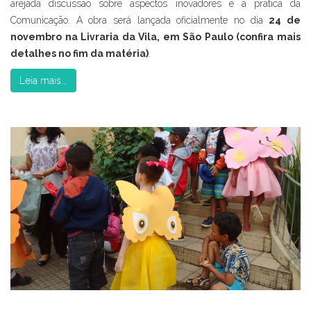
arejada discussão sobre aspectos inovadores e a prática da
Comunicação. A obra será lançada oficialmente no dia
24 de
novembro na Livraria da Vila, em São Paulo (confira mais
detalhes no fim da matéria)
.
Leia mais...