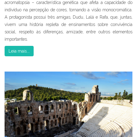
acromatopsia – característica genética que afeta a capacidade do
indivíduo na percepção de cores, tornando a visão monocromática.
A protagonista possui três amigas, Dudu, Lalá e Rafa, que, juntas,
vivem uma história repleta de ensinamentos sobre convivência
social, respeito às diferenças, amizade, entre outros elementos
importantes.
Leia mais...