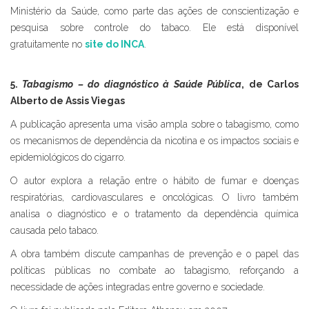
Ministério da Saúde, como parte das ações de conscientização e
pesquisa sobre controle do tabaco. Ele está disponível
gratuitamente no
site do INCA
.
5.
Tabagismo – do diagnóstico à Saúde Pública
, de Carlos
Alberto de Assis Viegas
A publicação apresenta uma visão ampla sobre o tabagismo, como
os mecanismos de dependência da nicotina e os impactos sociais e
epidemiológicos do cigarro.
O autor explora a relação entre o hábito de fumar e doenças
respiratórias, cardiovasculares e oncológicas. O livro também
analisa o diagnóstico e o tratamento da dependência química
causada pelo tabaco.
A obra também discute campanhas de prevenção e o papel das
políticas públicas no combate ao tabagismo, reforçando a
necessidade de ações integradas entre governo e sociedade.