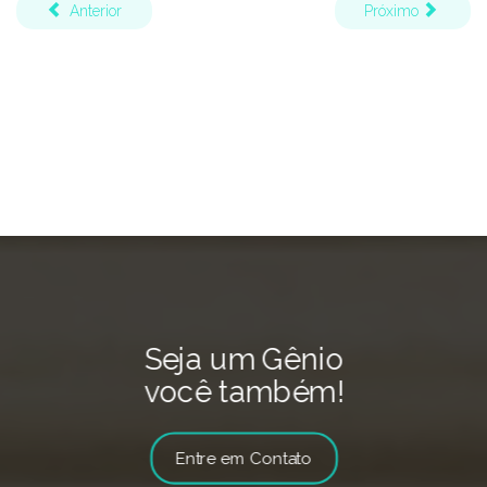
Anterior
Próximo
Seja um Gênio
você também!
Entre em Contato