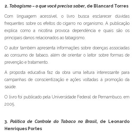
2.
Tabagismo – o que você precisa saber
, de Blancard Torres
Com linguagem acessível, o livro busca esclarecer dúvidas
frequentes sobre os efeitos do cigarro no organismo. A publicação
explica como a nicotina provoca dependência e quais são os
principais danos relacionados ao tabagismo.
O autor também apresenta informações sobre doenças associadas
ao consumo de tabaco, além de orientar o leitor sobre formas de
prevenção e tratamento.
A proposta educativa faz da obra uma leitura interessante para
campanhas de conscientização e ações voltadas à promoção da
saúde.
O livro foi publicado pela Universidade Federal de Pernambuco, em
2005.
3.
Política de Controle do Tabaco no Brasil
, de Leonardo
Henriques Portes