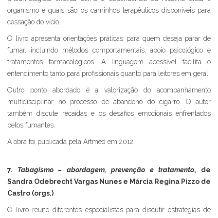
organismo e quais são os caminhos terapêuticos disponíveis para
cessação do vício.
O livro apresenta orientações práticas para quem deseja parar de
fumar, incluindo métodos comportamentais, apoio psicológico e
tratamentos farmacológicos. A linguagem acessível facilita o
entendimento tanto para profissionais quanto para leitores em geral.
Outro ponto abordado é a valorização do acompanhamento
multidisciplinar no processo de abandono do cigarro. O autor
também discute recaídas e os desafios emocionais enfrentados
pelos fumantes.
A obra foi publicada pela Artmed em 2012.
7.
Tabagismo – abordagem, prevenção e tratamento
, de
Sandra Odebrecht Vargas Nunes e Márcia Regina Pizzo de
Castro (orgs.)
O livro reúne diferentes especialistas para discutir estratégias de