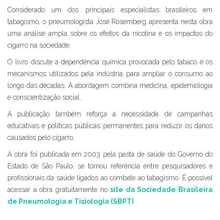
Considerado um dos principais especialistas brasileiros em
tabagismo, o pneumologista José Rosemberg apresenta nesta obra
uma análise ampla sobre os efeitos da nicotina e os impactos do
cigarro na sociedade.
O livro discute a dependência química provocada pelo tabaco e os
mecanismos utilizados pela indústria para ampliar o consumo ao
longo das décadas. A abordagem combina medicina, epidemiologia
e conscientização social.
A publicação também reforça a necessidade de campanhas
educativas e políticas públicas permanentes para reduzir os danos
causados pelo cigarro.
A obra foi publicada em 2003 pela pasta de saúde do Governo do
Estado de São Paulo, se tornou referência entre pesquisadores e
profissionais da saúde ligados ao combate ao tabagismo. É possível
acessar a obra gratuitamente no
site da Sociedade Brasileira
de Pneumologia e Tisiologia (SBPT)
.