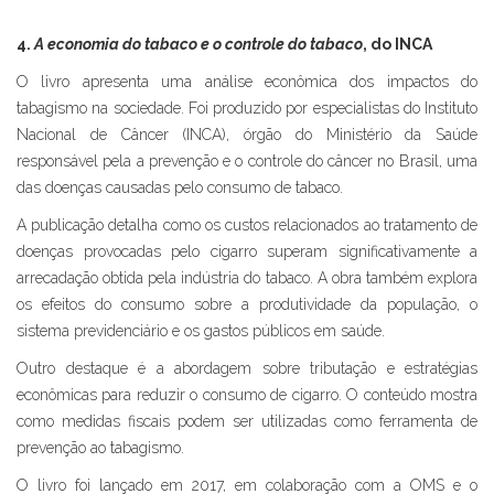
4.
A economia do tabaco e o controle do tabaco
, do INCA
O livro apresenta uma análise econômica dos impactos do
tabagismo na sociedade. Foi produzido por especialistas do Instituto
Nacional de Câncer (INCA), órgão do Ministério da Saúde
responsável pela a prevenção e o controle do câncer no Brasil, uma
das doenças causadas pelo consumo de tabaco.
A publicação detalha como os custos relacionados ao tratamento de
doenças provocadas pelo cigarro superam significativamente a
arrecadação obtida pela indústria do tabaco. A obra também explora
os efeitos do consumo sobre a produtividade da população, o
sistema previdenciário e os gastos públicos em saúde.
Outro destaque é a abordagem sobre tributação e estratégias
econômicas para reduzir o consumo de cigarro. O conteúdo mostra
como medidas fiscais podem ser utilizadas como ferramenta de
prevenção ao tabagismo.
O livro foi lançado em 2017, em colaboração com a OMS e o